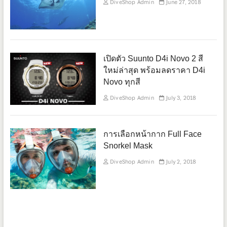
DiveShop Admin
June 27, 2018
เปิดตัว Suunto D4i Novo 2 สี
ใหม่ล่าสุด พร้อมลดราคา D4i
Novo ทุกสี
DiveShop Admin
July 3, 2018
การเลือกหน้ากาก Full Face
Snorkel Mask
DiveShop Admin
July 2, 2018