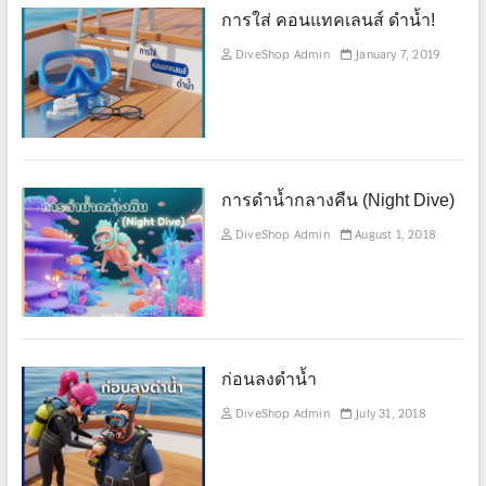
การใส่ คอนแทคเลนส์ ดำน้ำ!
DiveShop Admin
January 7, 2019
การดำน้ำกลางคืน (Night Dive)
DiveShop Admin
August 1, 2018
ก่อนลงดำน้ำ
DiveShop Admin
July 31, 2018