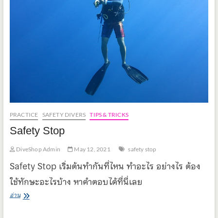
2
EP.1
PRACTICE
SAFETY DIVERS
TIPS & TRICKS
Safety Stop
DiveShop Admin
May 12, 2021
safety stop
Safety Stop เริ่มต้นทำกันที่ไหน ทำอะไร อย่างไร ต้อง
ใช้ทักษะอะไรบ้าง หาคำตอบได้ที่นี่เลย
Safety
อ่าน
Stop