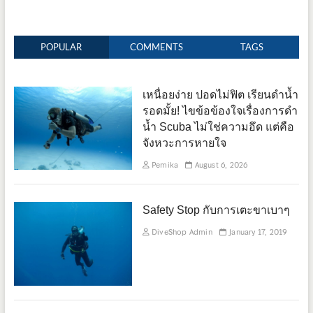
POPULAR
COMMENTS
TAGS
เหนื่อยง่าย ปอดไม่ฟิต เรียนดำน้ำ
รอดมั้ย! ไขข้อข้องใจเรื่องการดำ
น้ำ Scuba ไม่ใช่ความอึด แต่คือ
จังหวะการหายใจ
Pemika
August 6, 2026
Safety Stop กับการเตะขาเบาๆ
DiveShop Admin
January 17, 2019