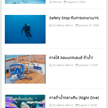
Pemika
August 6, 2026
Safety Stop กับการเตะขาเบาๆ
DiveShop Admin
January 17, 2019
การใส่ คอนแทคเลนส์ ดำน้ำ!
DiveShop Admin
January 7, 2019
การดำน้ำกลางคืน (Night Dive)
DiveShop Admin
August 1, 2018