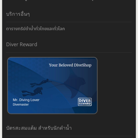
บริการอื่นๆ
ตารางทริปดำน้ำทั่วไทยและทั่วโลก
Diver Reward
บัตรสะสมแต้ม สำหรับนักดำน้ำ