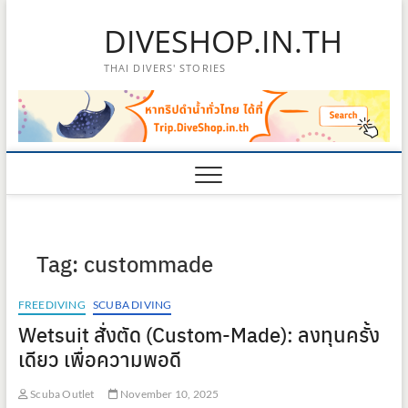
Skip
DIVESHOP.IN.TH
to
content
THAI DIVERS' STORIES
Tag:
custommade
FREEDIVING
SCUBA DIVING
Wetsuit สั่งตัด (Custom-Made): ลงทุนครั้ง
เดียว เพื่อความพอดี
Scuba Outlet
November 10, 2025