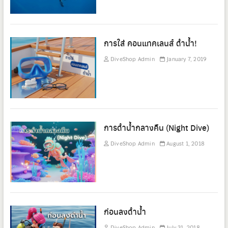
การใส่ คอนแทคเลนส์ ดำน้ำ!
DiveShop Admin
January 7, 2019
การดำน้ำกลางคืน (Night Dive)
DiveShop Admin
August 1, 2018
ก่อนลงดำน้ำ
DiveShop Admin
July 31, 2018