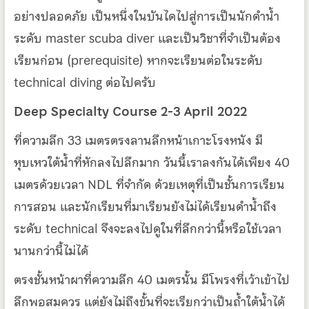
อย่างปลอดภัย เป็นหนึ่งในบันไดไปสู่การเป็นนักดำน้ำ
ระดับ master scuba diver และเป็นวิชาที่จำเป็นต้อง
เรียนก่อน (prerequisite) หากจะเรียนต่อในระดับ
technical diving ต่อไปครับ
Deep Specialty Course 2-3 April 2022
ที่ความลึก 33 เมตรตรงลานลึกหน้าเกาะโรงหนัง มี
หุบเหวใต้น้ำที่หักลงไปลึกมาก วันนี้เราลงกันได้เพียง 40
เมตรด้วยเวลา NDL ที่จำกัด ด้วยเหตุที่เป็นชั้นการเรียน
การสอน และนักเรียนที่มาเรียนยังไม่ได้เรียนดำน้ำถึง
ระดับ technical จึงจะลงไปดูในที่ลึกกว่านี้หรือใช้เวลา
นานกว่านี้ไม่ได้
ตรงชั้นหน้าผาที่ความลึก 40 เมตรนั้น มีโพรงที่เว้าเข้าไป
ลึกพอสมควร แต่ยังไม่ถึงขั้นที่จะเรียกว่าเป็นถ้ำใต้น้ำได้