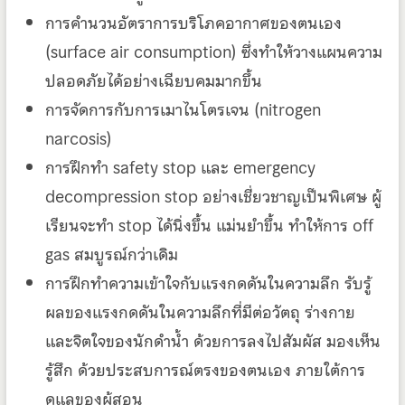
การคำนวนอัตราการบริโภคอากาศของตนเอง
(surface air consumption) ซึ่งทำให้วางแผนความ
ปลอดภัยได้อย่างเฉียบคมมากขึ้น
การจัดการกับการเมาไนโตรเจน (nitrogen
narcosis)
การฝึกทำ safety stop และ emergency
decompression stop อย่างเชี่ยวชาญเป็นพิเศษ ผู้
เรียนจะทำ stop ได้นิ่งขึ้น แม่นยำขึ้น ทำให้การ off
gas สมบูรณ์กว่าเดิม
การฝึกทำความเข้าใจกับแรงกดดันในความลึก รับรู้
ผลของแรงกดดันในความลึกที่มีต่อวัตถุ ร่างกาย
และจิตใจของนักดำน้ำ ด้วยการลงไปสัมผัส มองเห็น
รู้สึก ด้วยประสบการณ์ตรงของตนเอง ภายใต้การ
ดูแลของผู้สอน