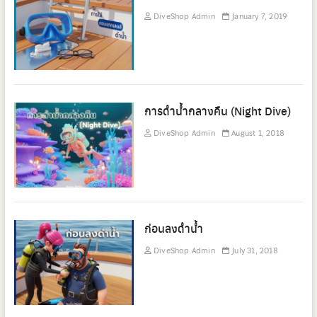
DiveShop Admin
January 7, 2019
การดำน้ำกลางคืน (Night Dive)
DiveShop Admin
August 1, 2018
ก่อนลงดำน้ำ
DiveShop Admin
July 31, 2018