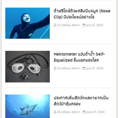
ดำฟรีไดฟ์ด้วยคลิปบีบจมูก (Nose
Clip) มีประโยชน์อย่างไร
DiveShop Admin
July 17, 2018
Hektometer แว่นดำน้ำ Self-
Equalized ชิ้นแรกของโลก
DiveShop Admin
July 17, 2018
ประกาศเพิ่มสัตว์ทะเลหายากเป็น
สัตว์ป่าคุ้มครอง
DiveShop Admin
June 27, 2018