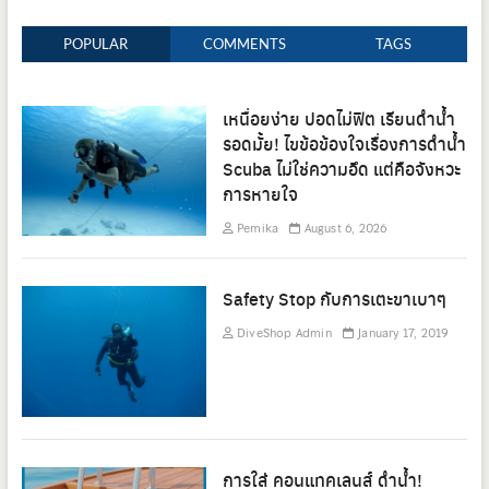
POPULAR
COMMENTS
TAGS
เหนื่อยง่าย ปอดไม่ฟิต เรียนดำน้ำ
รอดมั้ย! ไขข้อข้องใจเรื่องการดำน้ำ
Scuba ไม่ใช่ความอึด แต่คือจังหวะ
การหายใจ
Pemika
August 6, 2026
Safety Stop กับการเตะขาเบาๆ
DiveShop Admin
January 17, 2019
การใส่ คอนแทคเลนส์ ดำน้ำ!