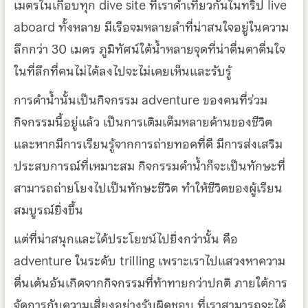
เมตรในเกือบทุก dive site ที่เราดำเที่ยวกันในทริป live
aboard ทั้งหลาย มีเรือจมหลายลำที่น่าสนใจอยู่ในความ
ลึกกว่า 30 เมตร ภูมิทัศน์ใต้น้ำหลายจุดที่น่าตื่นตาตื่นใจ
ในที่ลึกที่คนไม่ได้ลงไปจะไม่เคยเห็นและรับรู้
การดำน้ำนั้นเป็นกิจกรรม adventure ของคนที่ร่วม
กิจกรรมนี้อยู่แล้ว เป็นการเติมเต็มหลายด้านของชีวิต
และหากมีการเรียนรู้จากการถ่ายทอดที่ดี มีการส่งเสริม
ประสบการณ์ที่เหมาะสม กิจกรรมดำน้ำก็จะเป็นทักษะที่
สามารถถ่ายโยงไปเป็นทักษะชีวิต ทำให้ชีวิตของผู้เรียน
สมบูรณ์ยิ่งขึ้น
แต่ที่น่าสนุกและได้ประโยชน์ไปยิ่งกว่านั้น คือ
adventure ในระดับ trilling เพราะเราไปแสวงหาความ
ตื่นเต้นอันเกิดจากกิจกรรมที่ท้าทายกว่าปกติ ภายใต้การ
จัดการกับความเสี่ยงอย่างรับผิดชอบ ที่เราสามารถจะได้