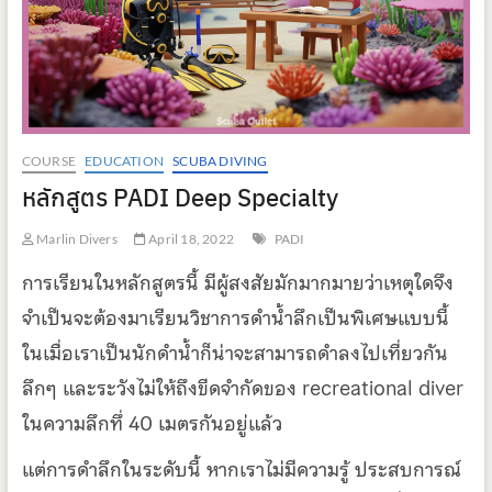
COURSE
EDUCATION
SCUBA DIVING
หลักสูตร PADI Deep Specialty
Marlin Divers
April 18, 2022
PADI
การเรียนในหลักสูตรนี้ มีผู้สงสัยมักมากมายว่าเหตุใดจึง
จำเป็นจะต้องมาเรียนวิชาการดำน้ำลึกเป็นพิเศษแบบนี้
ในเมื่อเราเป็นนักดำน้ำก็น่าจะสามารถดำลงไปเที่ยวกัน
ลึกๆ และระวังไม่ให้ถึงขีดจำกัดของ recreational diver
ในความลึกทึ่ 40 เมตรกันอยู่แล้ว
แต่การดำลึกในระดับนี้ หากเราไม่มีความรู้ ประสบการณ์