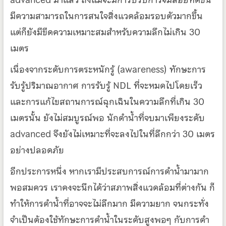
มีความสามารถในการสนใจสิ่งแวดล้อมรอบตัวมากขึ้น
แต่ก็ยังมีขีดความเหมาะสมสำหรับความลึกไม่เกิน 30
เมตร
เนื่องจากระดับการตระหนักรู้ (awareness) ทักษะการ
รับรู้ปริมาณอากาศ การรับรู้ NDL ที่จะหมดไปโดยเร็ว
และการแก้ไขสถานการณ์ฉุกเฉินในความลึกที่เกิน 30
เมตรนั้น ยังไม่สมบูรณ์พอ นักดำน้ำที่จบมาเพียงระดับ
advanced จึงยังไม่เหมาะที่จะลงไปในที่ลึกกว่า 30 เมตร
อย่างปลอดภัย
อีกประการหนึ่ง หากเรามีประสบการณ์การดำน้ำมามาก
พอสมควร เราคงจะนึกได้ว่าสภาพสิ่งแวดล้อมที่ต่างกัน ก็
ทำให้การดำน้ำที่อาจจะไม่ลึกมาก มีความยาก จนกระทั่ง
จำเป็นต้องใช้ทักษะการดำน้ำในระดับสูงพอๆ กับการดำ