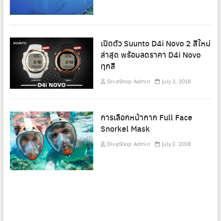
เปิดตัว Suunto D4i Novo 2 สีใหม่
ล่าสุด พร้อมลดราคา D4i Novo
ทุกสี
DiveShop Admin
July 3, 2018
การเลือกหน้ากาก Full Face
Snorkel Mask
DiveShop Admin
July 2, 2018