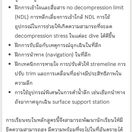
ฝึกการเข้าใจและสื่อสาร no decompression limit
(NDL) การหลีกเลี่ยงการเข้าใกล้ NDL การใช้
อุปกรณ์ในการช่วยให้เกิดความสามารถที่จะลด
decompression stress ในแต่ละ dive ได้ดีขึ้น
ฝึกการรับมือกับเหตุการณ์ฉุกเฉินในที่ลึก
ฝึกการนำทาง (navigation) ในที่ลึก
ฝึกเทคนิกการหายใจ การปรับตัวให้ stremeline การ
ปรับ trim และการเคลื่อนที่อย่างมีประสิทธิภาพใน
ความลึก
การใช้อุปกรณ์พิเศษในการดำน้ำลึก เช่นเชือกนำทาง
ถังอากาศฉุกเฉิน surface support station
การเรียนจบในหลักสูตรนี้จึงสามารถพัฒนานักเรียนให้มี
ขีดความสามารถสูง มีความพร้อมที่จะไปในที่อันตรายได้