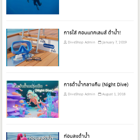
การใส่ คอนแทคเลนส์ ดำน้ำ!
DiveShop Admin
January 7, 2019
การดำน้ำกลางคืน (Night Dive)
DiveShop Admin
August 1, 2018
ก่อนลงดำน้ำ