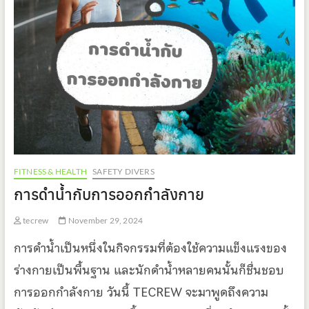
FITNESS & HEALTH
SAFETY DIVERS
การดำน้ำกับการออกกำลังกาย
tecrew
November 29, 2024
การดำน้ำเป็นหนึ่งในกิจกรรมที่ต้องใช้ความแข็งแรงของ
ร่างกายเป็นพื้นฐาน และนักดำน้ำหลายคนนั้นก็ชื่นชอบ
การออกกำลังกาย วันนี้ TECREW จะมาพูดถึงความ