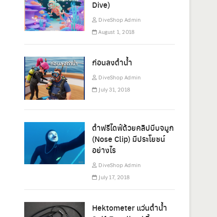
Dive)
DiveShop Admin
August 1, 2018
ก่อนลงดำน้ำ
DiveShop Admin
July 31, 2018
ดำฟรีไดฟ์ด้วยคลิปบีบจมูก
(Nose Clip) มีประโยชน์
อย่างไร
DiveShop Admin
July 17, 2018
Hektometer แว่นดำน้ำ