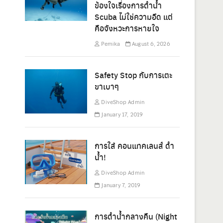
ข้องใจเรื่องการดำน้ำ
Scuba ไม่ใช่ความอึด แต่
คือจังหวะการหายใจ
Pemika
August 6, 2026
Safety Stop กับการเตะ
ขาเบาๆ
DiveShop Admin
January 17, 2019
การใส่ คอนแทคเลนส์ ดำ
น้ำ!
DiveShop Admin
January 7, 2019
การดำน้ำกลางคืน (Night