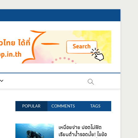
POPULAR
COMMENTS
TAGS
เหนื่อยง่าย ปอดไม่ฟิต
เรียนดำน้ำรอดมั้ย! ไขข้อ