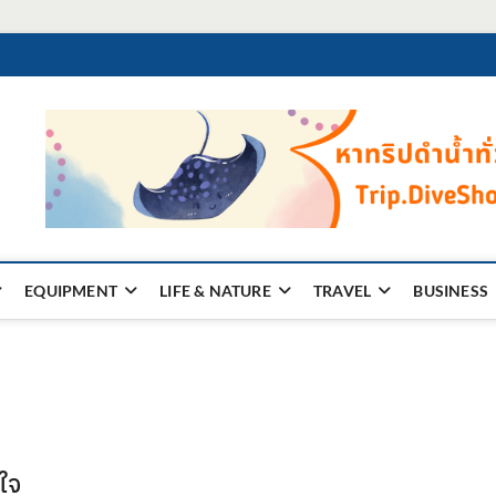
EQUIPMENT
LIFE & NATURE
TRAVEL
BUSINESS
ยใจ