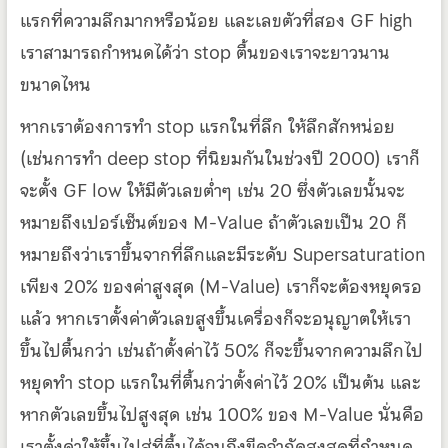
แรกที่ความลึกมากหรือน้อย และเลขตัวที่สอง GF high
เราสามารถกำหนดได้ว่า stop ตื้นของเราจะยาวนาน
ขนาดไหน
หากเราต้องการทำ stop แรกในที่ลึก ให้ลึกสักหน่อย
(เช่นการทำ deep stop ที่นิยมกันในช่วงปี 2000) เราก็
จะตั้ง GF low ให้มีตัวเลขต่ำๆ เช่น 20 ซึ่งตัวเลขนั้นจะ
หมายถึงเปอร์เซ็นต์ของ M-Value ถ้าตัวเลขเป็น 20 ก็
หมายถึงว่าเราขึ้นจากที่ลึกและมีระดับ Supersaturation
เพียง 20% ของค่าสูงสุด (M-Value) เราก็จะต้องหยุดรอ
แล้ว หากเราตั้งค่าตัวเลขสูงขึ้นเครื่องก็จะอนุญาตให้เรา
ขึ้นไปตื้นกว่า เช่นถ้าตั้งค่าไว้ 50% ก็จะขึ้นจากความลึกไป
หยุดทำ stop แรกในที่ตื้นกว่าตั้งค่าไว้ 20% เป็นต้น และ
หากตัวเลขขึ้นไปสูงสุด เช่น 100% ของ M-Value นั่นคือ
เราตั้งค่าให้ขึ้นไปสู่ที่ตื้นได้จนถึงขีดจำกัดสูงสุดที่กำหนด