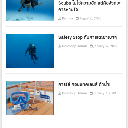
Scuba ไม่ใช่ความอึด แต่คือจังหวะ
การหายใจ
Pemika
August 6, 2026
Safety Stop กับการเตะขาเบาๆ
DiveShop Admin
January 17, 2019
การใส่ คอนแทคเลนส์ ดำน้ำ!
DiveShop Admin
January 7, 2019