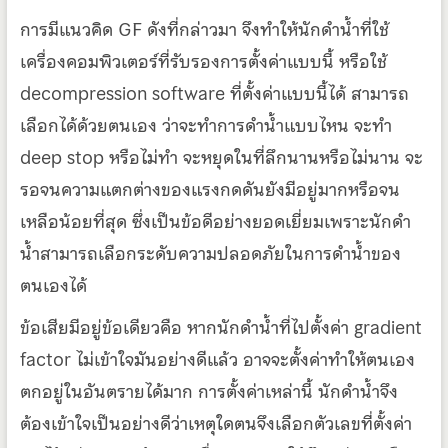
การมีแนวคิด GF ดังที่กล่าวมา จึงทำให้นักดำน้ำที่ใช้
เครื่องคอมพิวเตอร์ที่รับรองการตั้งค่าแบบนี้ หรือใช้
decompression software ที่ตั้งค่าแบบนี้ได้ สามารถ
เลือกได้ด้วยตนเอง ว่าจะทำการดำน้ำแบบไหน จะทำ
deep stop หรือไม่ทำ จะหยุดในที่ลึกนานหรือไม่นาน จะ
รอจนความแตกต่างของแรงกดดันยังมีอยู่มากหรือจน
เหลือน้อยที่สุด ซึ่งเป็นข้อดีอย่างยอดเยี่ยมเพราะนักดำ
น้ำสามารถเลือกระดับความปลอดภัยในการดำน้ำของ
ตนเองได้
ข้อเสียมีอยู่ข้อเดียวคือ หากนักดำน้ำที่ไปตั้งค่า gradient
factor ไม่เข้าใจมันอย่างดีแล้ว อาจจะตั้งค่าทำให้ตนเอง
ตกอยู่ในอันตรายได้มาก การตั้งค่าเหล่านี้ นักดำน้ำจึง
ต้องเข้าใจเป็นอย่างดีว่าเหตุใดตนจึงเลือกตัวเลขที่ตั้งค่า