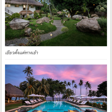
เขียวตั้งแต่ทางเข้า