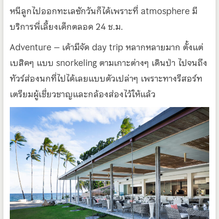
หนีลูกไปออกทะเลซักวันก็ได้เพราะที่ atmosphere มี
บริการพี่เลี้ยงเด็กตลอด 24 ช.ม.
Adventure – เค้ามีจัด day trip หลากหลายมาก ตั้งแต่
เบสิคๆ แบบ snorkeling ตามเกาะต่างๆ เดินป่า ไปจนถึง
ทัวร์ส่องนกที่ไปได้เลยแบบตัวเปล่าๆ เพราะทางรีสอร์ท
เตรียมผู้เชี่ยวชาญและกล้องส่องไว้ให้แล้ว