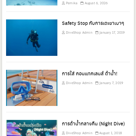
Pemika
August 6, 2026
Safety Stop กับการเตะขาเบาๆ
DiveShop Admin
January 17, 2019
การใส่ คอนแทคเลนส์ ดำน้ำ!
DiveShop Admin
January 7, 2019
การดำน้ำกลางคืน (Night Dive)
DiveShop Admin
August 1, 2018