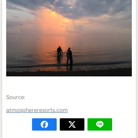
Source:
atmosphereresorts.com