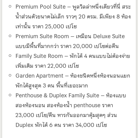
Premium Pool Suite – พูลวิลล่าหนึ่งเดียวที่นี่ สระ
น้ำส่วนตัวขนาดไม่เล็ก ราวๆ 20 ตรม. มีเพียง 8 ห้อง
เท่านั้น ราคา 25,000 เปโซ
Premium Suite Room – เหมือน Deluxe Suite
แบบมีพื้นที่มากกว่า ราคา 20,000 เปโซต่อคืน
Family Suite Room – พักได้ 4 คนแบบไม่ต้องจ่าย
เพิ่มเติม ราคา 22,000 เปโซ
Garden Apartment – ห้องชนิดหนึ่งห้องนอนแยก
พักได้สูงสุด 3 คน พื้นที่เยอะมาก
Penthouse & Duplex Family Suite – ห้องแบบ
สองห้องนอน สองห้องน้ำ penthouse ราคา
23,000 เปโซ/คืน หารกันออกมาคุ้มสุดๆ ส่วน
Duplex พักได้ 6 คน ราคา 34,000 เปโซ