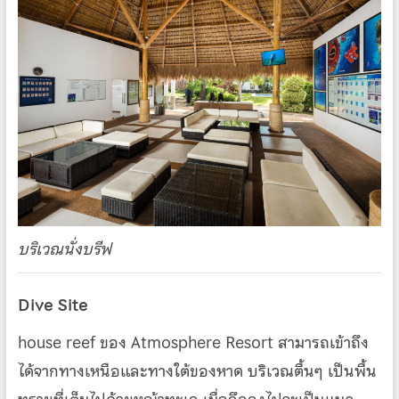
บริเวณนั่งบรีฟ
Dive Site
house reef ของ Atmosphere Resort สามารถเข้าถึง
ได้จากทางเหนือและทางใต้ของหาด บริเวณตื้นๆ เป็นพื้น