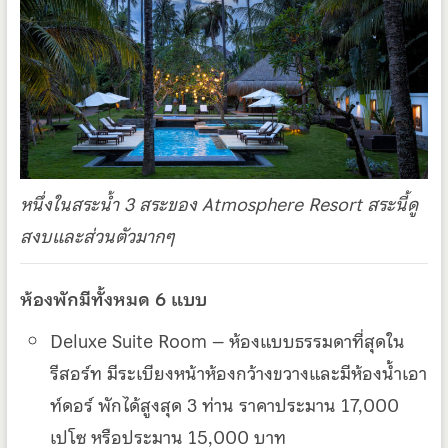
หนึ่งในสระน้ำ 3 สระของ Atmosphere Resort สระนี้ดู
สงบและส่วนตัวมากๆ
ห้องพักมีทั้งหมด 6 แบบ
Deluxe Suite Room – ห้องแบบธรรมดาที่สุดใน
รีสอร์ท มีระเบียงหน้าห้องกว้างขวางและมีห้องน้ำเอา
ท์ดอร์ พักได้สูงสุด 3 ท่าน ราคาประมาน 17,000
เปโซ หรือประมาน 15,000 บาท