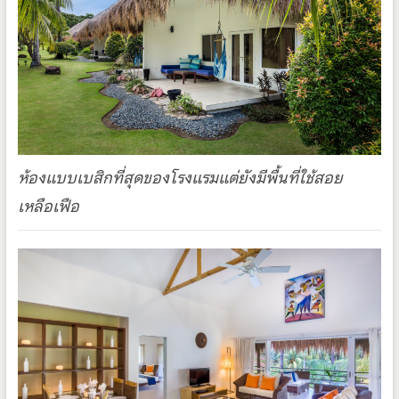
ห้องแบบเบสิกที่สุดของโรงแรมแต่ยังมีพื้นที่ใช้สอย
เหลือเฟือ