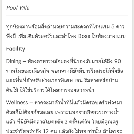
Pool Villa
ทุกห้องมาพร้อมสิ่งอำนวยความสะดวกที่โรงแรม 5 ดาว
พึงมี เพิ่มเติมด้วยครัวและลำโพง Bose ในห้องบางแบบ
Facility
Dining – ห้องอาหารหลักของที่นี่รองรับแขกได้ถึง 90
ท่านในขณะเดียวกัน นอกจากมียังมีบาร์ริมสระให้นั่งชิล
และพื้นที่สำหรับช่วงเวลาพิเศษ เช่น ริมหาดหรือบ้าน
ต้นไม้ ให้ใช้บริการได้โดยการจองล่วงหน้า
Wellness – หากจะมาดำน้ำที่นี่แล้วมีครอบครัวพ่วงมา
ด้วยก็ไม่ต้องกังวลเลย เพราะนอกจากกิจกรรมทางน้ำ
แล้ว ที่นี่ยังมีคลาสโยคะถึง 2 ครั้งแต่วัน โดยมีคุณครู
ประจำรีสอร์ทถึง 12 คน แล้วยังไม่พอเท่านั้น ถ้าใครจะ