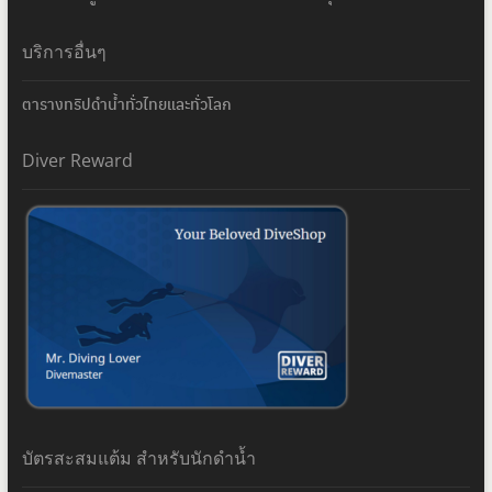
บริการอื่นๆ
ตารางทริปดำน้ำทั่วไทยและทั่วโลก
Diver Reward
บัตรสะสมแต้ม สำหรับนักดำน้ำ