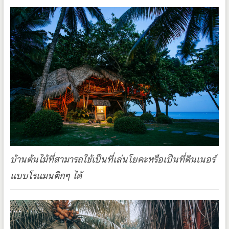
บ้านต้นไม้ที่สามารถใช้เป็นที่เล่นโยคะหรือเป็นที่ดินเนอร์
แบบโรแมนติกๆ ได้