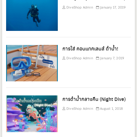
DiveShop Admin
January 17, 2019
การใส่ คอนแทคเลนส์ ดำน้ำ!
DiveShop Admin
January 7, 2019
การดำน้ำกลางคืน (Night Dive)
DiveShop Admin
August 1, 2018