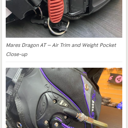
Mares Dragon AT – Air Trim and Weight Pocket
Close-up