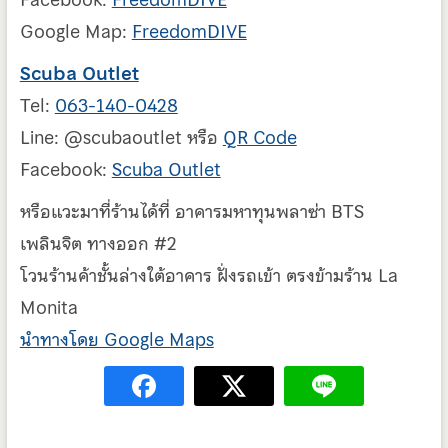
Google Map:
FreedomDIVE
Scuba Outlet
Tel:
063-140-0428
Line: @scubaoutlet หรือ
QR Code
Facebook:
Scuba Outlet
หรือแวะมาที่ร้านได้ที่ อาคารมหาทุนพลาซ่า BTS
เพลินจิต ทางออก #2
โวนร้านค้าชั้นล่างใต้อาคาร ฝั่งรถเข้า ตรงข้ามร้าน La
Monita
นำทางโดย Google Maps