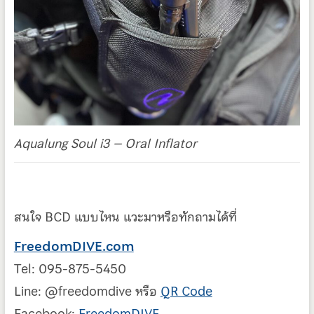
Aqualung Soul i3 – Oral Inflator
สนใจ BCD แบบไหน แวะมาหรือทักถามได้ที่
FreedomDIVE.com
Tel: 095-875-5450
Line: @freedomdive หรือ
QR Code
Facebook:
FreedomDIVE