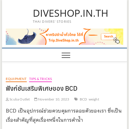
Skip
DIVESHOP.IN.TH
to
content
THAI DIVERS' STORIES
EQUIPMENT
TIPS & TRICKS
ฟังก์ชันเสริมพิเศษของ BCD
Scuba Outlet
November 10, 2023
BCD
weight
BCD เป็นอุปกรณ์ช่วยควบคุมการลอยตัวของเรา ซึ่งเป็น
เรื่องสำคัญที่สุดเรื่องหนึ่งในการดำน้ำ