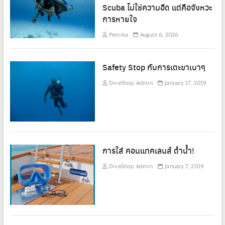
Scuba ไม่ใช่ความอึด แต่คือจังหวะ
การหายใจ
Pemika
August 6, 2026
Safety Stop กับการเตะขาเบาๆ
DiveShop Admin
January 17, 2019
การใส่ คอนแทคเลนส์ ดำน้ำ!
DiveShop Admin
January 7, 2019