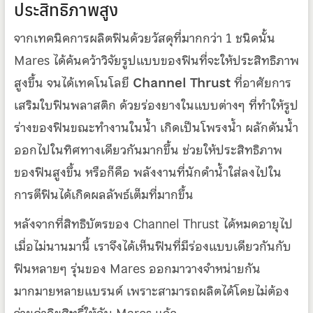
ประสิทธิภาพสูง
จากเทคนิคการผลิตฟินด้วยวัสดุที่มากกว่า 1 ชนิดนั้น
Mares ได้ค้นคว้าวิจัยรูปแบบของฟินที่จะให้ประสิทธิภาพ
สูงขึ้น จนได้เทคโนโลยี
Channel Thrust
ที่อาศัยการ
เสริมใบฟินพลาสติก ด้วยร่องยางในแบบต่างๆ ที่ทำให้รูป
ร่างของฟินขณะทำงานในน้ำ เกิดเป็นโพรงน้ำ ผลักดันน้ำ
ออกไปในทิศทางเดียวกันมากขึ้น ช่วยให้ประสิทธิภาพ
ของฟินสูงขึ้น หรือก็คือ พลังงานที่นักดำน้ำใส่ลงไปใน
การตีฟินได้เกิดผลลัพธ์เต็มที่มากขึ้น
หลังจากที่สิทธิบัตรของ Channel Thrust ได้หมดอายุไป
เมื่อไม่นานมานี้ เราจึงได้เห็นฟินที่มีร่องแบบเดียวกันกับ
ฟินหลายๆ รุ่นของ Mares ออกมาวางจำหน่ายกัน
มากมายหลายแบรนด์ เพราะสามารถผลิตได้โดยไม่ต้อง