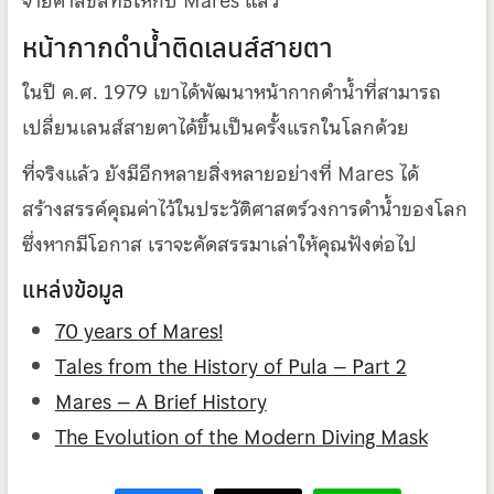
จ่ายค่าลิขสิทธิ์ให้กับ Mares แล้ว
หน้ากากดำน้ำติดเลนส์สายตา
ในปี ค.ศ. 1979 เขาได้พัฒนาหน้ากากดำน้ำที่สามารถ
เปลี่ยนเลนส์สายตาได้ขึ้นเป็นครั้งแรกในโลกด้วย
ที่จริงแล้ว ยังมีอีกหลายสิ่งหลายอย่างที่ Mares ได้
สร้างสรรค์คุณค่าไว้ในประวัติศาสตร์วงการดำน้ำของโลก
ซึ่งหากมีโอกาส เราจะคัดสรรมาเล่าให้คุณฟังต่อไป
แหล่งข้อมูล
70 years of Mares!
Tales from the History of Pula – Part 2
Mares – A Brief History
The Evolution of the Modern Diving Mask