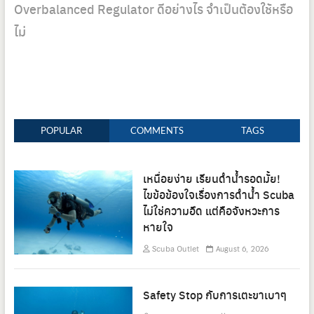
post:
Overbalanced Regulator ดีอย่างไร จำเป็นต้องใช้หรือ
ไม่
POPULAR
COMMENTS
TAGS
เหนื่อยง่าย เรียนดำน้ำรอดมั้ย!
ไขข้อข้องใจเรื่องการดำน้ำ Scuba
ไม่ใช่ความอึด แต่คือจังหวะการ
หายใจ
Scuba Outlet
August 6, 2026
Safety Stop กับการเตะขาเบาๆ