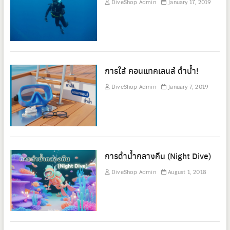
DiveShop Admin
January 17, 2019
การใส่ คอนแทคเลนส์ ดำน้ำ!
DiveShop Admin
January 7, 2019
การดำน้ำกลางคืน (Night Dive)
DiveShop Admin
August 1, 2018