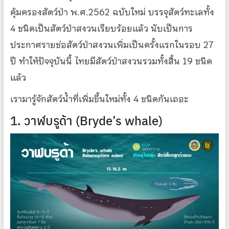
คุ้มครองสัตว์ป่า พ.ศ.2562 ฉบับใหม่ บรรจุสัตว์ทะเลทั้ง
4 ชนิดเป็นสัตว์ป่าสงวนเรียบร้อยแล้ว นับเป็นการ
ประกาศรายช่อสัตว์ป่าสงวนเพิ่มเป็นครั้งแรกในรอบ 27
ปี ทำให้ปัจจุบันนี้ ไทยมีสัตว์ป่าสงวนรวมทั้งสิ้น 19 ชนิด
แล้ว
เรามารู้จักสัตว์น้ำที่เพิ่มขึ้นใหม่ทั้ง 4 ชนิดกันเถอะ
1. วาฬบรูด้า (Bryde’s whale)