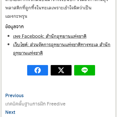
พลาสติกที่ถูกทิ้งในทะเลเพราะเข้าใจผิดว่าเป็น
แมงกะพรุน
ข้อมูลจาก
เพจ Facebook: สำนักอุทยานแห่งชาติ
เว็บไซต์: ส่วนจัดการอุทยานแห่งชาติทางทะเล สำนัก
อุทยานแห่งชาติ
Post
Previous
Previous
navigation
post:
เทคนิคพื้นฐานการฝึก Freedive
Next
Next