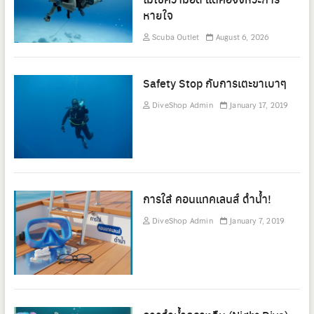
หายใจ
Scuba Outlet
August 6, 2026
Safety Stop กับการเตะขาเบาๆ
DiveShop Admin
January 17, 2019
การใส่ คอนแทคเลนส์ ดำน้ำ!
DiveShop Admin
January 7, 2019