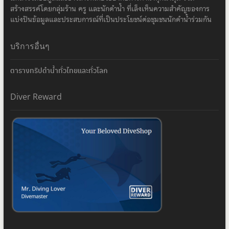
สร้างสรรค์โดยกลุ่มร้าน ครู และนักดำน้ำ ที่เล็งเห็นความสำคัญของการ
แบ่งปันข้อมูลและประสบการณ์ที่เป็นประโยชน์ต่อชุมชนนักดำน้ำร่วมกัน
บริการอื่นๆ
ตารางทริปดำน้ำทั่วไทยและทั่วโลก
Diver Reward