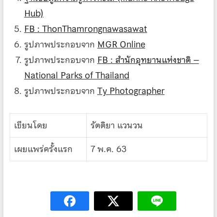
Hub)
FB : ThonThamrongnawasawat
รูปภาพประกอบจาก
MGR Online
รูปภาพประกอบจาก
FB : สำนักอุทยานแห่งชาติ –
National Parks of Thailand
รูปภาพประกอบจาก
Ty Photographer
เขียนโดย
รัตติยา แวนวน
เผยแพร่ครั้งแรก
7 พ.ค. 63