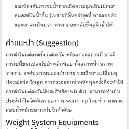
ช่วยป้องกันการจมน้ำหากเกิดกรณีฉุกเฉินเมื่อเรา
หมดสติในน้ำตื้น (เพราะที่ตื้นกว่าจุดนี้ การลอยตัว
ของเราจะเป็นบวก พาเราลอยกลับขึ้นสู่ผิวน้ำได้)
คำแนะนำ (Suggestion)
การดำในแต่ละครั้ง แต่ละวัน หรือแต่ละสถานที่ อาจมี
การเปลี่ยนแปลงไปบ้างเล็กน้อย ทั้งสภาพน้ำ สภาพ
ร่างกาย องค์ประกอบของร่างกาย รวมถึงการเปลี่ยนอุ
ปกรณ์หรือเว็ทสูท การตรวจสอบน้ำหนักทุกครั้งก็จะทำให้
การดำในแต่ละวันมีประสิทธิภาพไปด้วย สามารถทำเป็น
ประจำได้ในไดฟ์แรกของการ warm-up โดยทำการตรวจ
สอบน้ำหนักของเราไปในตัวด้วย
Weight System Equipments