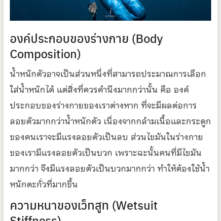
องค์ประกอบของร่างกาย (Body
Composition)
น้ำหนักตัวอาจเป็นส่วนหนี่งที่สามารถประมาณการเลือก
ใส่น้ำหนักได้ แต่สิ่งที่ควรคำนึงมากกว่านั้น คือ องค์
ประกอบของร่างกายของเราต่างหาก ที่จะมีผลต่อการ
ลอยตัวมากกว่าน้ำหนักตัว เนื่องจากกล้ามเนื้อและกระดูก
ของคนเราจะมีแรงลอยตัวเป็นลบ ส่วนไขมันในร่างกาย
ของเรามีแรงลอยตัวเป็นบวก เพราะฉะนั้นคนที่มีไขมัน
มากกว่า จึงมีแรงลอยตัวเป็นบวกมากกว่า ทำให้ต้องใช้น้ำ
หนักตะกั่วที่มากขึ้น
ความหนาของเว็ทสูท (Wetsuit
Stiffness)