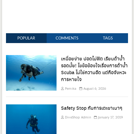
POPULAR
COMMENTS
TAGS
เหนื่อยง่าย ปอดไม่ฟิต เรียนดำน้ำ
รอดมั้ย! ไขข้อข้องใจเรื่องการดำน้ำ
Scuba ไม่ใช่ความอึด แต่คือจังหวะ
การหายใจ
Pemika
August 6, 2026
Safety Stop กับการเตะขาเบาๆ
DiveShop Admin
January 17, 2019