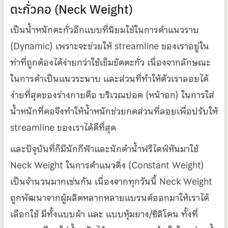
ตะกั่วคอ (Neck Weight)
เป็นน้ำหนักตะกั่วอีกแบบที่นิยมใช้ในการดำแนวราบ
(Dynamic) เพราะจะช่วยให้ streamline ของเราอยู่ใน
ท่าที่ถูกต้องได้ง่ายกว่าใช้เข็มขัดตะกั่ว เนื่องจากลักษณะ
ในการดำเป็นแนวระนาบ และส่วนที่ทำให้ตัวเราลอยได้
ง่ายที่สุดของร่างกายคือ บริเวณปอด (หน้าอก) ในการใส่
น้ำหนักที่คอจึงทำให้น้ำหนักช่วยกดส่วนที่ลอยเพื่อปรับให้
streamline ของเราได้ดีที่สุด
และปัจุบันที่ก็มีนักกีฬาและนักดำน้ำฟรีไดฟ์หันมาใช้
Neck Weight ในการดำแนวดิ่ง (Constant Weight)
เป็นจำนวนมากเช่นกัน เนื่องจากทุกวันนี้ Neck Weight
ถูกพัฒนาจากผู้ผลิตหลากหลายแบรนด์ออกมาให้เราได้
เลือกใช้ มีทั้งแบบผ้า และ แบบหุ้มยาง/ซิลิโคน ทั้งที่