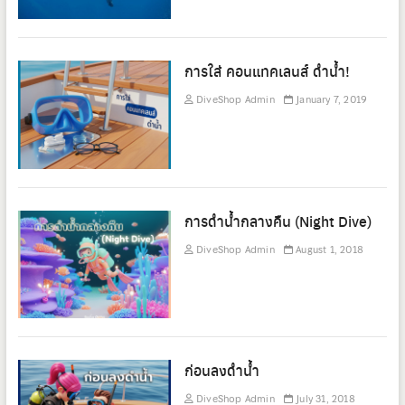
การใส่ คอนแทคเลนส์ ดำน้ำ!
DiveShop Admin
January 7, 2019
การดำน้ำกลางคืน (Night Dive)
DiveShop Admin
August 1, 2018
ก่อนลงดำน้ำ
DiveShop Admin
July 31, 2018