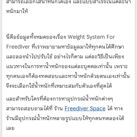
สามารถเลือกใส่น้ำหนักได้เอง และแบบสำเร็จในแต่ละน้ำ
หนักมาให้
นี่คือข้อมูลทั้งหมดของเรื่อง Weight System For
Freediver ที่เราพยายามหาข้อมูลมาให้ทุกคนได้ศึกษา
และลองนำไปปรับใช้ อย่างไรก็ตาม แต่ละวิธีเป็นเพียง
แนวทางในการหาน้ำหนักของแต่ละบุคคลเท่านั้น เพราะ
ทุกคนเองก็ต้องทดสอบและหาน้ำหนักด้วยตนเองเท่านั้น
จึงจะเลือกใช้น้ำหนักที่เหมาะสมกับตัวเองที่สุดได้
และสำหรับใครที่ต้องการหาอุปกรณ์น้ำหนักต่างๆ
สามารถสอบถามได้ที่ ร้าน
Freediver Space
ได้ ทาง
ร้านมีอุปกรณ์น้ำหนักหลายรูปแบบให้ทุกคนทดลองได้
เลย