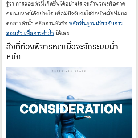
รู้ว่า การลอยตัวนี้เกิดขึ้นได้อย่างไร จะคำนวณหรือคาด
คะเนขนาดได้อย่างไร หรือมีปัจจัยอะไรอีกบ้างมั้ยที่มีผล
ต่อการดำน้ำ คลิกอ่านหัวข้อ
หลักพื้นฐานเกี่ยวกับการ
ลอยตัว เพื่อการดำน้ำ
ได้เลย
สิ่งที่ต้องพิจารณาเมื่อจะจัดระบบน้ำ
หนัก