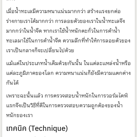
เมื่อน้ำทะเลมีความหนาแน่นมากกว่า สร้างแรงยกต่อ
ร่างกายเราได้มากกว่า การลอยตัวของเราในน้ำทะเลจึง
มากกว่าในน้ำจืด หากเราใช้น้ำหนักตะกั่วในการดำน้ำ
ทะเลมาใช้ในการดำน้ำจืด ความลึกที่ทำให้การลอยตัวของ
เราเป็นกลางก็จะเปลี่ยนไปด้วย
แม้แต่ในประเภทน้ำเค็มด้วยกันนั้น ในแต่ละแหล่งน้ำหรือ
แต่ละภูมิภาคของโลก ความหนาแน่นก็ยังมีความแตกต่าง
กันได้
เพราะฉะนั้นแล้ว การตรวจสอบน้ำหนักในการวอร์มไดฟ์
แรกจึงเป็นวิธีที่ดีในการตรวจสอบความถูกต้องของน้ำ
หนักของเรา
เทคนิค (Technique)