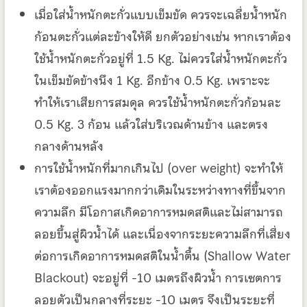
เมื่อใส่น้ำหนักตะกั่วแบบเข็มขัด ควรจะเฉลี่ยน้ำหนัก
ก้อนตะกั่วแต่ละข้างให้ดี ยกตัวอย่างเช่น หากเราต้อง
ใช้น้ำหนักตะกั่วอยู่ที่ 1.5 Kg. ไม่ควรใส่น้ำหนักตะกั่ว
ในเข็มขัดข้างนึง 1 Kg. อีกข้าง 0.5 Kg. เพราะจะ
ทำให้เราเสียการสมดุล ควรใช้น้ำหนักตะกั่วก้อนละ
0.5 Kg. 3 ก้อน แล้วใส่บริเวณด้านข้าง และตรง
กลางด้านหลัง
การใช้น้ำหนักที่มากเกินไป (over weight) จะทำให้
เราต้องออกแรงมากกว่าเดิมในระหว่างทางที่ขึ้นจาก
ความลึก มีโอกาสเกิดอาการหมดสติและไม่สามารถ
ลอยขึ้นสู่ผิวน้ำได้ และเนื่องจากระยะความลึกที่เสี่ยง
ต่อการเกิดอาการหมดสติในน้ำตื้น (Shallow Water
Blackout) จะอยู่ที่ -10 เมตรถึงผิวน้ำ การเซตการ
ลอยตัวเป็นกลางที่ระยะ -10 เมตร จึงเป็นระยะที่