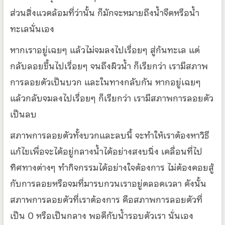
ส่วนสิ่งแวดล้อมที่ว่านั้น ก็มักจะหมายถึงน้ำจืดหรือน้ำ
ทะเลนั่นเอง
หากเราอยู่เฉยๆ แล้วไม่จมลงไปเรื่อยๆ สู่ก้นทะเล แต่
กลับลอยขึ้นไปเรื่อยๆ จนถึงผิวน้ำ ก็เรียกว่า เรามีสภาพ
การลอยตัวเป็นบวก และในทางกลับกัน หากอยู่เฉยๆ
แล้วกลับจมลงไปเรื่อยๆ ก็เรียกว่า เรามีสภาพการลอยตัว
เป็นลบ
สภาพการลอยตัวทั้งบวกและลบนี้ จะทำให้เราต้องหาวิธี
แก้ไขเพื่อจะได้อยู่กลางน้ำได้อย่างสงบนิ่ง เคลื่อนที่ไป
ทิศทางต่างๆ ทำกิจกรรมได้อย่างใจต้องการ ไม่ต้องคอยสู้
กับการลอยหรือจมที่มารบกวนเราอยู่ตลอดเวลา ดังนั้น
สภาพการลอยตัวที่เราต้องการ คือสภาพการลอยตัวที่
เป็น 0 หรือเป็นกลาง พอดีกับน้ำรอบตัวเรา นั่นเอง