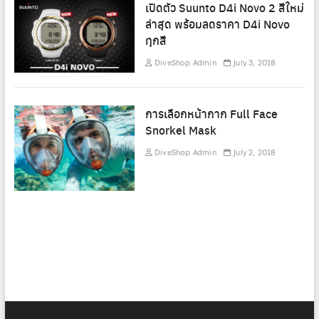
เปิดตัว Suunto D4i Novo 2 สีใหม่
ล่าสุด พร้อมลดราคา D4i Novo
ทุกสี
DiveShop Admin
July 3, 2018
การเลือกหน้ากาก Full Face
Snorkel Mask
DiveShop Admin
July 2, 2018