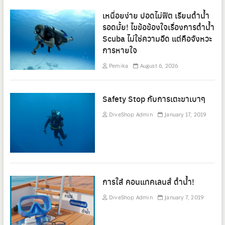
เหนื่อยง่าย ปอดไม่ฟิต เรียนดำน้ำ
รอดมั้ย! ไขข้อข้องใจเรื่องการดำน้ำ
Scuba ไม่ใช่ความอึด แต่คือจังหวะ
การหายใจ
Pemika
August 6, 2026
Safety Stop กับการเตะขาเบาๆ
DiveShop Admin
January 17, 2019
การใส่ คอนแทคเลนส์ ดำน้ำ!
DiveShop Admin
January 7, 2019