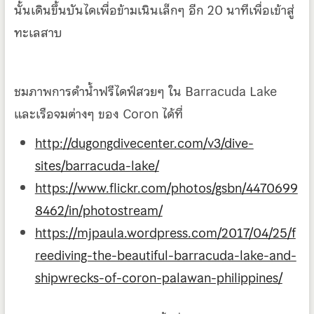
นั้นเดินขึ้นบันไดเพื่อข้ามเนินเล็กๆ อีก 20 นาทีเพื่อเข้าสู่
ทะเลสาบ
ชมภาพการดำน้ำฟรีไดฟ์สวยๆ ใน Barracuda Lake
และเรือจมต่างๆ ของ Coron ได้ที่
http://dugongdivecenter.com/v3/dive-
sites/barracuda-lake/
https://www.flickr.com/photos/gsbn/4470699
8462/in/photostream/
https://mjpaula.wordpress.com/2017/04/25/f
reediving-the-beautiful-barracuda-lake-and-
shipwrecks-of-coron-palawan-philippines/