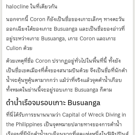
halocline ในที่เดียวกัน
นอกจากนี้ Coron ก็ยังเป็นชื่อของเกาะเล็กๆ ทางตะวัน
ออกเฉียงใต้ของเกาะ Busuanga และเป็นชื่อของอ่าวที่
อยู่ระหว่างเกาะ Busuanga, เกาะ Coron และเกาะ
Culion ด้วย
ด้วยเหตุที่ชื่อ Coron ปรากฏอยู่ทั่วไปในพื้นที่นี้ ทั้งยัง
เป็นชื่อเขตเมืองที่ตั้งของสนามบินด้วย จึงเป็นชื่อที่นักดำ
น้ำจะคุ้นหูคุ้นตามากกว่า แม้ว่าที่จริงแล้วจุดดำน้ำเกือบ
ทั้งหมดในย่านนี้จะอยู่รอบเกาะ Busuanga ก็ตาม
ดำน้ำเรือจมรอบเกาะ Busuanga
ที่นี่ได้รับการขนานนามว่า Capital of Wreck Diving in
the Philippines เป็นจุดหมายปลายทางของการดำน้ำ
เรือจมที่มีนักดำน้ำมาเยือนมากที่สุดแห่งหนึ่งในฟิลิปปินส์