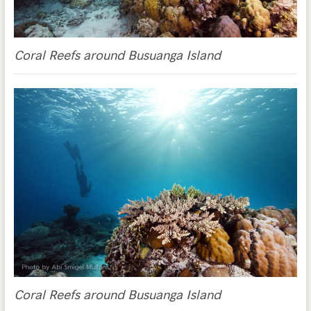
Coral Reefs around Busuanga Island
Coral Reefs around Busuanga Island