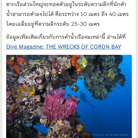
ซากเรือส่วนใหญ่จะทอดตัวอยู่ในระดับความลึกที่นักดำ
น้ำสามารถดำลงไปได้ คือระหว่าง 10 เมตร ถึง 40 เมตร
โดยเฉลี่ยอยู่ที่ความลึกระดับ 25-30 เมตร
ข้อมูลเพิ่มเติมเกี่ยวกับการดำน้ำเรือจมเหล่านี้ อ่านได้ที่
Dive Magazine: THE WRECKS OF CORON BAY