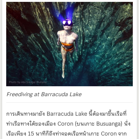
Freediving at Barracuda Lake
การเดินทางมายัง Barracuda Lake นี้ต้องมาขึ้นเรือที่
ท่าเรือทางใต้ของเมือง Coron (บนเกาะ Busuanga) นั่ง
เรือเพียง 15 นาทีก็ถึงท่าจอดเรือหน้าเกาะ Coron จาก