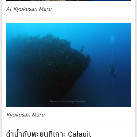
At Kyokusan Maru
Kyokusan Maru
ดำน้ำกับพะยูนที่เกาะ Calauit