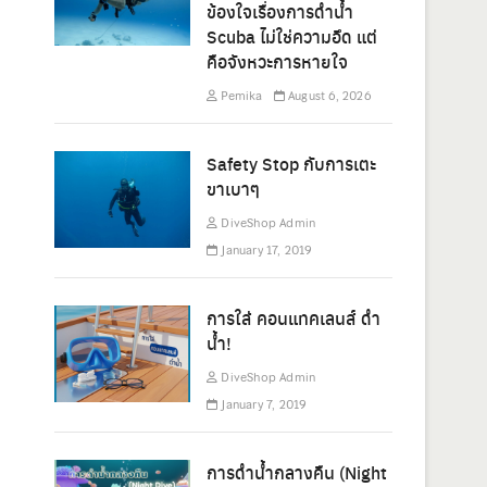
ข้องใจเรื่องการดำน้ำ
Scuba ไม่ใช่ความอึด แต่
คือจังหวะการหายใจ
Pemika
August 6, 2026
Safety Stop กับการเตะ
ขาเบาๆ
DiveShop Admin
January 17, 2019
การใส่ คอนแทคเลนส์ ดำ
น้ำ!
DiveShop Admin
January 7, 2019
การดำน้ำกลางคืน (Night