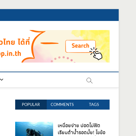
POPULAR
COMMENTS
TAGS
เหนื่อยง่าย ปอดไม่ฟิต
เรียนดำน้ำรอดมั้ย! ไขข้อ