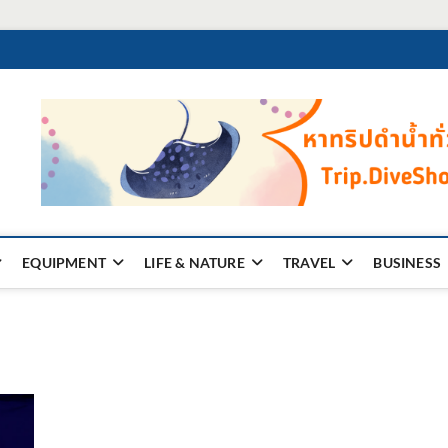
EQUIPMENT
LIFE & NATURE
TRAVEL
BUSINESS