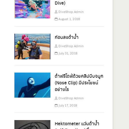
Dive)
DiveShop Admin
August 1, 2018
ก่อนลงดำน้ำ
DiveShop Admin
July 31, 2018
ดำฟรีไดฟ์ด้วยคลิปบีบจมูก
(Nose Clip) มีประโยชน์
อย่างไร
DiveShop Admin
July 17, 2018
Hektometer แว่นดำน้ำ