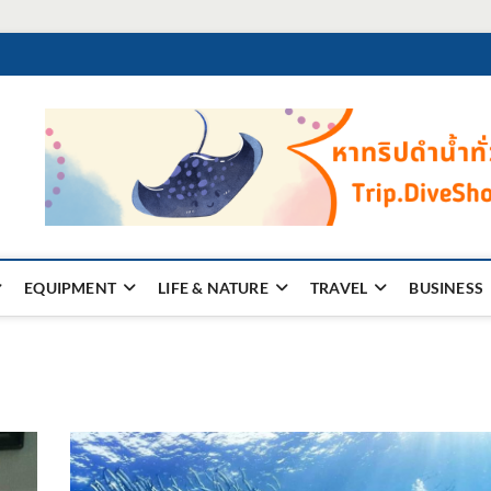
EQUIPMENT
LIFE & NATURE
TRAVEL
BUSINESS