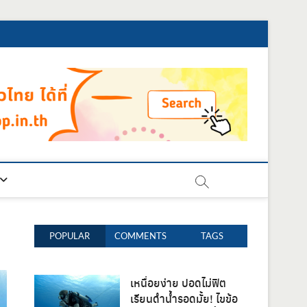
POPULAR
COMMENTS
TAGS
เหนื่อยง่าย ปอดไม่ฟิต
เรียนดำน้ำรอดมั้ย! ไขข้อ