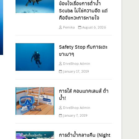
ข้องใจเรื่องการดำน้ำ
Scuba ไม่ใช่ความอึด แต่
คือจังหวะการหายใจ
Pemika
August 6, 2026
Safety Stop กับการเตะ
ขาเบาๆ
DiveShop Admin
January 17, 2019
การใส่ คอนแทคเลนส์ ดำ
น้ำ!
DiveShop Admin
January 7, 2019
การดำน้ำกลางคืน (Night