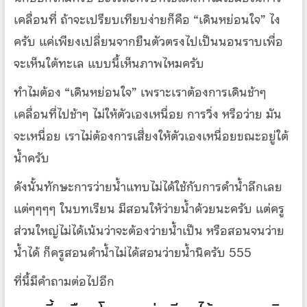
เคลื่อนที่ ถ้าจะเปรียบเทียบง่ายก็คือ “เดินหย่อนใจ” ไง
ครับ แค่เพียงเปลี่ยนจากยืนตัวตรงไปเป็นนอนราบเพื่อ
จะเห็นใต้ทะเล แบบนี้เห็นภาพไหมครับ
ทำไมต้อง “เดินหย่อนใจ” เพราะเราต้องการเดินช้าๆ
เคลื่อนที่ไปช้าๆ ไม่ให้ตัวเองเหนื่อย การวิ่ง หรือว่าย มัน
จะเหนื่อย เราไม่ต้องการเสี่ยงให้ตัวเองเหนื่อยขณะอยู่ใต้
น้ำครับ
ดังนั้นทักษะการว่ายน้ำแทบไม่ได้ใช้กับการดำน้ำลึกเลย
แต่ๆๆๆๆ ในบทเรียน มีสอนให้ว่ายน้ำด้วยนะครับ แต่ครู
ส่วนใหญ่ไม่ได้เน้นว่าจะต้องว่ายน้ำเป็น หรือสอนจนว่าย
น้ำได้ ก็ครูสอนดำน้ำไม่ได้สอนว่ายน้ำนิครับ 555
ที่นี้มีคำถามต่อไปอีก