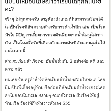
แบบนี้เหมือนโฆษณาว่าเรียนได้ทุกคนนะซิ
คะ?
จริงๆ ไม่ทุกคนครับ อายุต้องถึงเกณฑ์ที่สามารถเรียนได้
ไม่เป็นโรคที่อันตรายสำหรับการดำน้ำลึก เช่น เป็นโรค
หัวใจ มีปัญหาเรื่องการทรงตัวเนื่องจากน้ำในหูไม่เท่า
กัน เป็นโรคเรื้อรังที่เกี่ยวกับความดันที่ยังควบคุมไม่ได้
อะไรแบบนี้
ส่วนจะเรียนสำเร็จไหม อันนั้นขึ้นกับ 2 อย่างคือ สติ และ
ความกลัว
ผมเคยช่วยครูดำน้ำจัดนักเรียนดำน้ำลงสอบในทะเล โดย
ยืนเป็นพี่เลี้ยงอยู่ท้ายเรือก่อนที่นักเรียนดำน้ำจะกระโดด
ลงไปสอบในทะเล หลายๆ คนกลัวทะเล ยืนร้องไห้อยู่
ท้ายเรือ ร้องไห้กึ่งหัวเราะตัวเอง 555