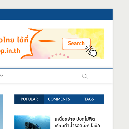
POPULAR
COMMENTS
TAGS
เหนื่อยง่าย ปอดไม่ฟิต
เรียนดำน้ำรอดมั้ย! ไขข้อ