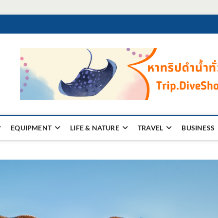
EQUIPMENT
LIFE & NATURE
TRAVEL
BUSINESS