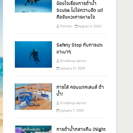
ข้องใจเรื่องการดำน้ำ
Scuba ไม่ใช่ความอึด แต่
คือจังหวะการหายใจ
Pemika
August 6, 2026
Safety Stop กับการเตะ
ขาเบาๆ
DiveShop Admin
January 17, 2019
การใส่ คอนแทคเลนส์ ดำ
น้ำ!
DiveShop Admin
January 7, 2019
การดำน้ำกลางคืน (Night