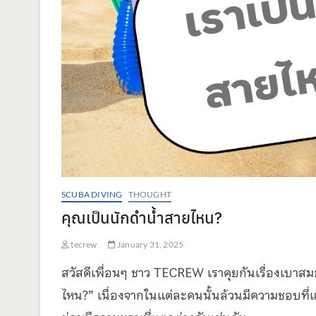
SCUBA DIVING
THOUGHT
คุณเป็นนักดำน้ำสายไหน?
tecrew
January 31, 2025
สวัสดีเพื่อนๆ ชาว TECREW เราคุยกันเรื่องเบาสมอ
ไหน?” เนื่องจากในแต่ละคนนั้นล้วนมีความชอบที่