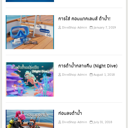
การใส่ คอนแทคเลนส์ ดำน้ำ!
DiveShop Admin
January 7, 2019
การดำน้ำกลางคืน (Night Dive)
DiveShop Admin
August 1, 2018
ก่อนลงดำน้ำ
DiveShop Admin
July 31, 2018