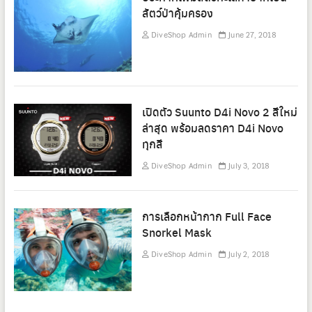
สัตว์ป่าคุ้มครอง
DiveShop Admin
June 27, 2018
เปิดตัว Suunto D4i Novo 2 สีใหม่
ล่าสุด พร้อมลดราคา D4i Novo
ทุกสี
DiveShop Admin
July 3, 2018
การเลือกหน้ากาก Full Face
Snorkel Mask
DiveShop Admin
July 2, 2018