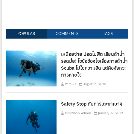
POPULAR
COMMENTS
TAGS
เหนื่อยง่าย ปอดไม่ฟิต เรียนดำน้ำ
รอดมั้ย! ไขข้อข้องใจเรื่องการดำน้ำ
Scuba ไม่ใช่ความอึด แต่คือจังหวะ
การหายใจ
Pemika
August 6, 2026
Safety Stop กับการเตะขาเบาๆ
DiveShop Admin
January 17, 2019