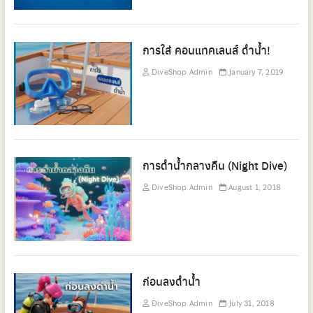
การใส่ คอนแทคเลนส์ ดำน้ำ!
DiveShop Admin
January 7, 2019
การดำน้ำกลางคืน (Night Dive)
DiveShop Admin
August 1, 2018
ก่อนลงดำน้ำ
DiveShop Admin
July 31, 2018