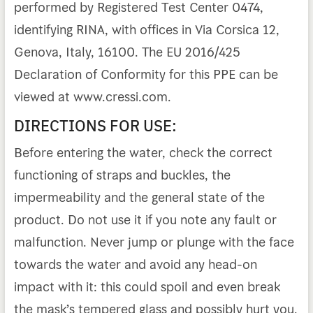
performed by Registered Test Center 0474,
identifying RINA, with offices in Via Corsica 12,
Genova, Italy, 16100. The EU 2016/425
Declaration of Conformity for this PPE can be
viewed at www.cressi.com.
DIRECTIONS FOR USE:
Before entering the water, check the correct
functioning of straps and buckles, the
impermeability and the general state of the
product. Do not use it if you note any fault or
malfunction. Never jump or plunge with the face
towards the water and avoid any head-on
impact with it: this could spoil and even break
the mask’s tempered glass and possibly hurt you.