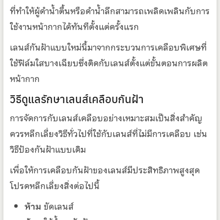
ที่ทำให้ผู้ดำน้ำตื้นหรือดำน้ำลึกสามารถเพลิดเพลินกับการ
ใช้งานหน้ากากได้ทันทีตั้งแต่ครั้งแรก
เลนส์กันฝ้าแบบใหม่นี้มาจากกระบวนการเคลือบพิเศษที่
ใช้ฟิล์มใสบางเฉียบซึ่งติดกับเลนส์ตั้งแต่ขั้นตอนการผลิต
หน้ากาก
วิธีดูแลรักษาเลนส์เคลือบกันฝ้า
การจัดการกับเลนส์เคลือบอย่างเหมาะสมเป็นสิ่งสำคัญ
ควรหลีกเลี่ยงวิธีทั่วไปที่ใช้กับเลนส์ที่ไม่มีการเคลือบ เช่น
วิธีป้องกันฝ้าแบบเดิม
เพื่อให้การเคลือบกันฝ้าของเลนส์มีประสิทธิภาพสูงสุด
โปรดหลีกเลี่ยงสิ่งต่อไปนี้
ห้าม
ขัดเลนส์