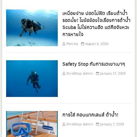
เหนื่อยง่าย ปอดไม่ฟิต เรียนดำน้ำ
รอดมั้ย! ไขข้อข้องใจเรื่องการดำน้ำ
Scuba ไม่ใช่ความอึด แต่คือจังหวะ
การหายใจ
Pemika
August 6, 2026
Safety Stop กับการเตะขาเบาๆ
DiveShop Admin
January 17, 2019
การใส่ คอนแทคเลนส์ ดำน้ำ!
DiveShop Admin
January 7, 2019