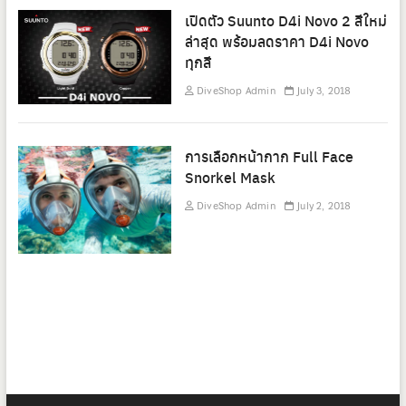
เปิดตัว Suunto D4i Novo 2 สีใหม่
ล่าสุด พร้อมลดราคา D4i Novo
ทุกสี
DiveShop Admin
July 3, 2018
การเลือกหน้ากาก Full Face
Snorkel Mask
DiveShop Admin
July 2, 2018