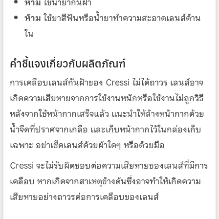
ห้าม
ใช้น้ำยากันฝ้า
ห้าม
ใช้ยาสีฟันหรือน้ำยาทำความสะอาดเลนส์ด้าน
ใน
คำชี้แจงเกี่ยวกับผลิตภัณฑ์
การเคลือบเลนส์กันฝ้าของ Cressi ไม่ได้ถาวร เลนส์อาจ
เกิดความเสียหายจากการใช้งานหนักหรือใช้งานไม่ถูกวิธี
หลังจากใช้หน้ากากเสร็จแล้ว แนะนำให้ล้างหน้ากากด้วย
น้ำจืดที่ปราศจากเกลือ และเก็บหน้ากากไว้ในกล่องเก็บ
เฉพาะ อย่าเช็ดเลนส์ด้วยผ้าใดๆ หรือด้วยมือ
Cressi จะไม่รับผิดชอบต่อความเสียหายของเลนส์ที่มีการ
เคลือบ หากเกิดจากสาเหตุข้างต้นซึ่งอาจทำให้เกิดความ
เสียหายอย่างถาวรต่อการเคลือบของเลนส์
__________