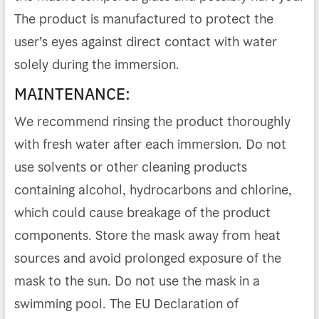
The product is manufactured to protect the
user’s eyes against direct contact with water
solely during the immersion.
MAINTENANCE:
We recommend rinsing the product thoroughly
with fresh water after each immersion. Do not
use solvents or other cleaning products
containing alcohol, hydrocarbons and chlorine,
which could cause breakage of the product
components. Store the mask away from heat
sources and avoid prolonged exposure of the
mask to the sun. Do not use the mask in a
swimming pool. The EU Declaration of