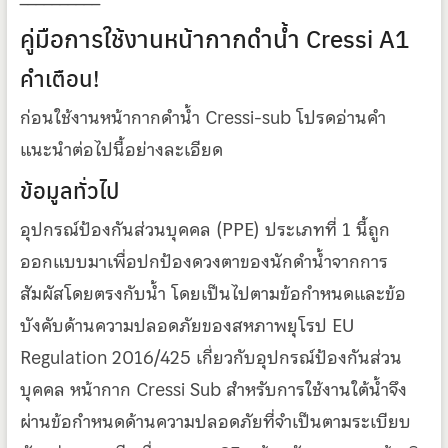
คู่มือการใช้งานหน้ากากดำน้ำ Cressi A1
คำเตือน!
ก่อนใช้งานหน้ากากดำน้ำ Cressi-sub โปรดอ่านคำ
แนะนำต่อไปนี้อย่างละเอียด
ข้อมูลทั่วไป
อุปกรณ์ป้องกันส่วนบุคคล (PPE) ประเภทที่ 1 นี้ถูก
ออกแบบมาเพื่อปกป้องดวงตาของนักดำน้ำจากการ
สัมผัสโดยตรงกับน้ำ โดยเป็นไปตามข้อกำหนดและข้อ
บังคับด้านความปลอดภัยของสหภาพยุโรป EU
Regulation 2016/425 เกี่ยวกับอุปกรณ์ป้องกันส่วน
บุคคล หน้ากาก Cressi Sub สำหรับการใช้งานใต้น้ำจึง
ผ่านข้อกำหนดด้านความปลอดภัยที่จำเป็นตามระเบียบ