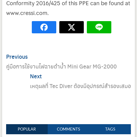
Conformity 2016/425 of this PPE can be found at
www.cressi.com.
Post
Previous
Previous
navigation
post:
คู่มือการใช้งานไฟฉายดำน้ำ Mini Gear MG-2000
Next
Next
post:
เหตุผลที่ Tec Diver ต้องมีอุปกรณ์สำรองเสมอ
POPULAR
COMMENTS
TAGS