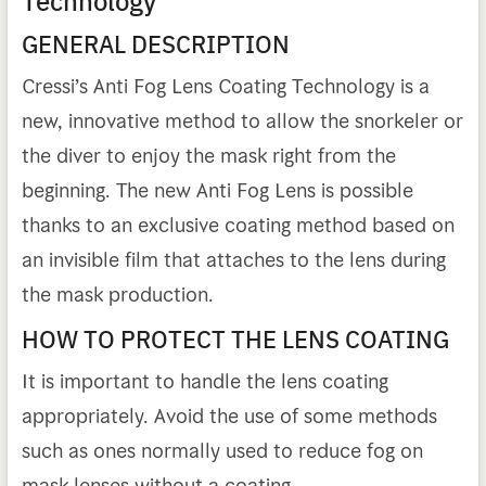
Technology
GENERAL DESCRIPTION
Cressi’s Anti Fog Lens Coating Technology is a
new, innovative method to allow the snorkeler or
the diver to enjoy the mask right from the
beginning. The new Anti Fog Lens is possible
thanks to an exclusive coating method based on
an invisible film that attaches to the lens during
the mask production.
HOW TO PROTECT THE LENS COATING
It is important to handle the lens coating
appropriately. Avoid the use of some methods
such as ones normally used to reduce fog on
mask lenses without a coating.