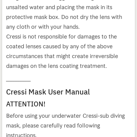
unsalted water and placing the mask in its
protective mask box. Do not dry the lens with
any cloth or with your hands.
Cressi is not responsible for damages to the
coated lenses caused by any of the above
circumstances that might create irreversible
damages on the lens coating treatment.
__________
Cressi Mask User Manual
ATTENTION!
Before using your underwater Cressi-sub diving
mask, please carefully read following
instructions.