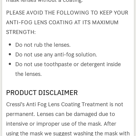
PLEASE AVOID THE FOLLOWING TO KEEP YOUR
ANTI-FOG LENS COATING AT ITS MAXIMUM
STRENGTH:
Do not rub the lenses.
Do not use any anti-fog solution.
Do not use toothpaste or detergent inside
the lenses.
PRODUCT DISCLAIMER
Cressi’s Anti Fog Lens Coating Treatment is not
permanent. Lenses can be damaged due to
intensive or improper use of the mask. After
using the mask we suggest washing the mask with