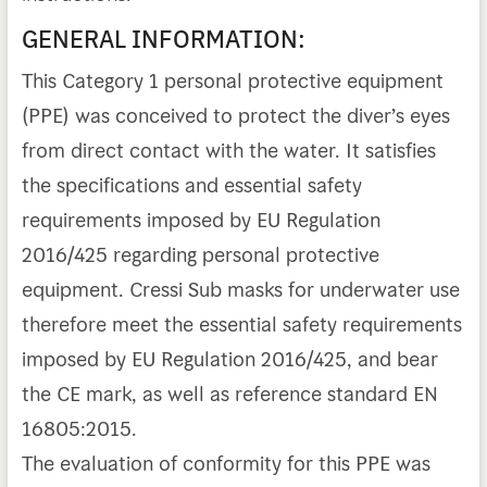
GENERAL INFORMATION:
This Category 1 personal protective equipment
(PPE) was conceived to protect the diver’s eyes
from direct contact with the water. It satisfies
the specifications and essential safety
requirements imposed by EU Regulation
2016/425 regarding personal protective
equipment. Cressi Sub masks for underwater use
therefore meet the essential safety requirements
imposed by EU Regulation 2016/425, and bear
the CE mark, as well as reference standard EN
16805:2015.
The evaluation of conformity for this PPE was