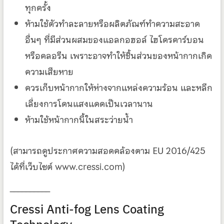
ทุกครั้ง
ห้ามใช้ตัวทำละลายหรือผลิตภัณฑ์ทำความสะอาด
อื่นๆ ที่มีส่วนผสมของแอลกอฮอล์ ไฮโดรคาร์บอน
หรือคลอรีน เพราะอาจทำให้ชิ้นส่วนของหน้ากากเกิด
ความเสียหาย
ควรเก็บหน้ากากให้ห่างจากแหล่งความร้อน และหลีก
เลี่ยงการโดนแสงแดดเป็นเวลานาน
ห้ามใช้หน้ากากนี้ในสระว่ายน้ำ
(สามารถดูประกาศความสอดคล้องตาม EU 2016/425
ได้ที่เว็บไซต์ www.cressi.com)
__________
Cressi Anti-fog Lens Coating